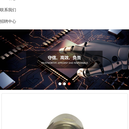
联系我们
招聘中心