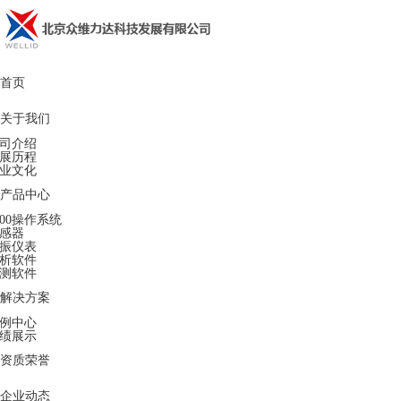
首页
关于我们
司介绍
展历程
业文化
产品中心
500操作系统
感器
振仪表
析软件
测软件
解决方案
例中心
绩展示
资质荣誉
企业动态