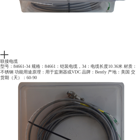
联接电缆
型号：84661-34 规格：84661：铠装电缆，34：电缆长度10.36米 材质：
不锈钢 功能用途原理：用于监测器或VDC 品牌：Bently 产地：美国 交
货期（天）：60-90