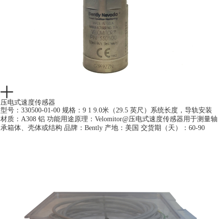
压电式速度传感器
型号：330500-01-00 规格：9 1 9.0米（29.5 英尺）系统长度，导轨安装
材质：A308 铝 功能用途原理：Velomitor@压电式速度传感器用于测量轴
承箱体、壳体或结构 品牌：Bently 产地：美国 交货期（天）：60-90