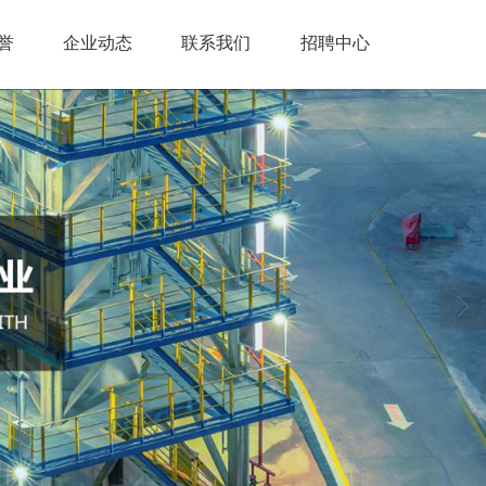
誉
企业动态
联系我们
招聘中心