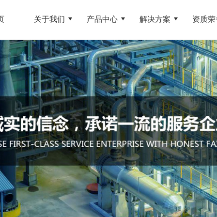
页
关于我们
产品中心
解决方案
资质荣